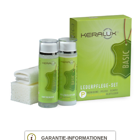
GARANTIE-INFORMATIONEN