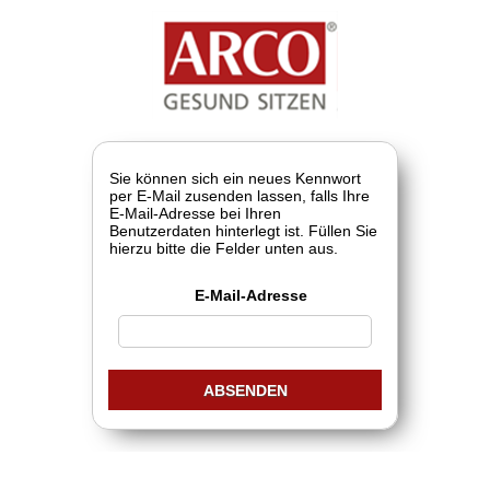
Sie können sich ein neues Kennwort
per E-Mail zusenden lassen, falls Ihre
E-Mail-Adresse bei Ihren
Benutzerdaten hinterlegt ist. Füllen Sie
hierzu bitte die Felder unten aus.
E-Mail-Adresse